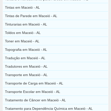
Tintas em Maceió - AL
Tintas de Parede em Maceió - AL
Tinturarias em Maceió - AL
Toldos em Maceió - AL
Toner em Maceió - AL
Topografia em Maceió - AL
Tradução em Maceió - AL
Tradutores em Maceió - AL
Transporte em Maceió - AL
Transporte de Carga em Maceió - AL
Transporte Escolar em Maceió - AL
Tratamento de Câncer em Maceió - AL
Tratamento para Dependência Química em Maceió - AL