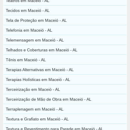
Teatros em Maceió - AL
Tecidos em Maceió - AL
Tela de Proteção em Maceió - AL
Telefonia em Maceió - AL
Telemensagem em Maceió - AL
Telhados e Coberturas em Maceió - AL
Tênis em Maceió - AL
Terapias Alternativas em Maceió - AL
Terapias Holísticas em Maceió - AL
Terceirização em Maceió - AL
Terceirização de Mão de Obra em Maceió - AL
Terraplenagem em Maceió - AL
Textura e Grafiato em Maceió - AL
Textura e Revestimento para Parede em Maceió - AL